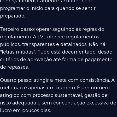
começar imediatamente. O trader pode
programar o início para quando se sentir
preparado.
Terceiro passo: operar seguindo as regras do
regulamento. A LVL oferece regulamentos
públicos, transparentes e detalhados. Não há
"letras miúdas". Tudo está documentado, desde
critérios de aprovação até forma de pagamento
de repasses.
Quarto passo: atingir a meta com consistência. A
meta não é apenas um número. É um número
atingido com processo sustentável, gestão de
risco adequada e sem concentração excessiva de
lucro em poucos dias.