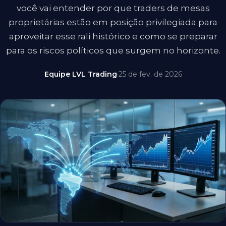
você vai entender por que traders de mesas
proprietárias estão em posição privilegiada para
aproveitar esse rali histórico e como se preparar
para os riscos políticos que surgem no horizonte.
Equipe LVL Trading
·
25 de fev. de 2026