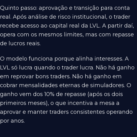
Quinto passo: aprovação e transição para conta
real. Após análise de risco institucional, o trader
recebe acesso ao capital real da LVL. A partir daí,
opera com os mesmos limites, mas com repasse
de lucros reais.
O modelo funciona porque alinha interesses. A
LVL só lucra quando o trader lucra. Não há ganho
em reprovar bons traders. Não há ganho em
cobrar mensalidades eternas de simuladores. O
ganho vem dos 10% de repasse (após os dois
primeiros meses), o que incentiva a mesa a
aprovar e manter traders consistentes operando
por anos.