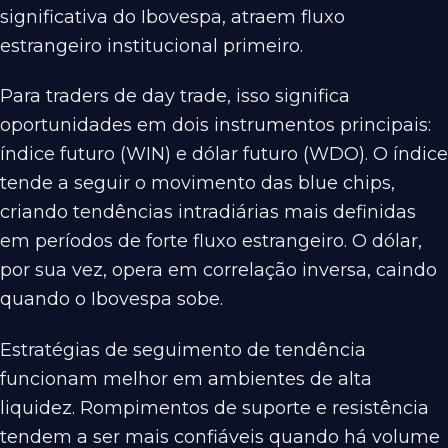
significativa do Ibovespa, atraem fluxo
estrangeiro institucional primeiro.
Para traders de day trade, isso significa
oportunidades em dois instrumentos principais:
índice futuro (WIN) e dólar futuro (WDO). O índice
tende a seguir o movimento das blue chips,
criando tendências intradiárias mais definidas
em períodos de forte fluxo estrangeiro. O dólar,
por sua vez, opera em correlação inversa, caindo
quando o Ibovespa sobe.
Estratégias de seguimento de tendência
funcionam melhor em ambientes de alta
liquidez. Rompimentos de suporte e resistência
tendem a ser mais confiáveis quando há volume