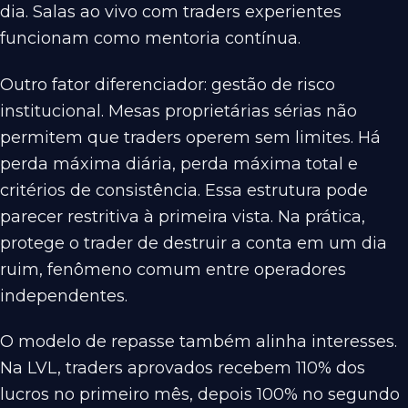
dia. Salas ao vivo com traders experientes
funcionam como mentoria contínua.
Outro fator diferenciador: gestão de risco
institucional. Mesas proprietárias sérias não
permitem que traders operem sem limites. Há
perda máxima diária, perda máxima total e
critérios de consistência. Essa estrutura pode
parecer restritiva à primeira vista. Na prática,
protege o trader de destruir a conta em um dia
ruim, fenômeno comum entre operadores
independentes.
O modelo de repasse também alinha interesses.
Na LVL, traders aprovados recebem 110% dos
lucros no primeiro mês, depois 100% no segundo