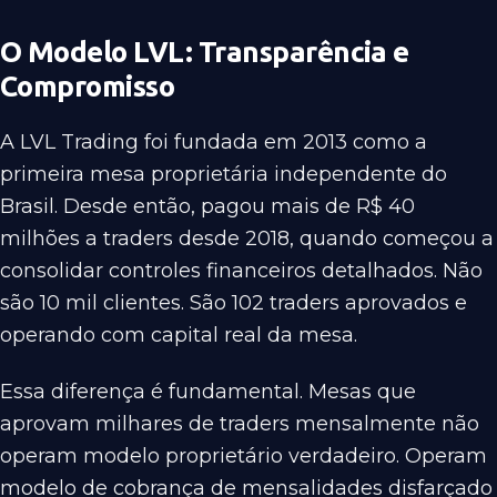
O Modelo LVL: Transparência e
Compromisso
A LVL Trading foi fundada em 2013 como a
primeira mesa proprietária independente do
Brasil. Desde então, pagou mais de R$ 40
milhões a traders desde 2018, quando começou a
consolidar controles financeiros detalhados. Não
são 10 mil clientes. São 102 traders aprovados e
operando com capital real da mesa.
Essa diferença é fundamental. Mesas que
aprovam milhares de traders mensalmente não
operam modelo proprietário verdadeiro. Operam
modelo de cobrança de mensalidades disfarçado