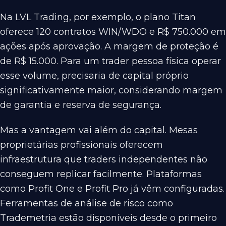
Na LVL Trading, por exemplo, o plano Titan
oferece 120 contratos WIN/WDO e R$ 750.000 em
ações após aprovação. A margem de proteção é
de R$ 15.000. Para um trader pessoa física operar
esse volume, precisaria de capital próprio
significativamente maior, considerando margem
de garantia e reserva de segurança.
Mas a vantagem vai além do capital. Mesas
proprietárias profissionais oferecem
infraestrutura que traders independentes não
conseguem replicar facilmente. Plataformas
como Profit One e Profit Pro já vêm configuradas.
Ferramentas de análise de risco como
Trademetria estão disponíveis desde o primeiro