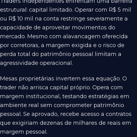
Traders independentes enfrentam uma barreira
estrutural: capital limitado. Operar com R$ 5 mil
ou R$ 10 mil na conta restringe severamente a
capacidade de aproveitar movimentos do
mercado. Mesmo com alavancagem oferecida
por corretoras, a margem exigida e o risco de
perda total do patrimônio pessoal limitam a
agressividade operacional.
Mesas proprietárias invertem essa equação. O
trader não arrisca capital próprio. Opera com
margem institucional, testando estratégias em
ambiente real sem comprometer patrimônio
pessoal. Se aprovado, recebe acesso a contratos
que exigiriam dezenas de milhares de reais em
margem pessoal.