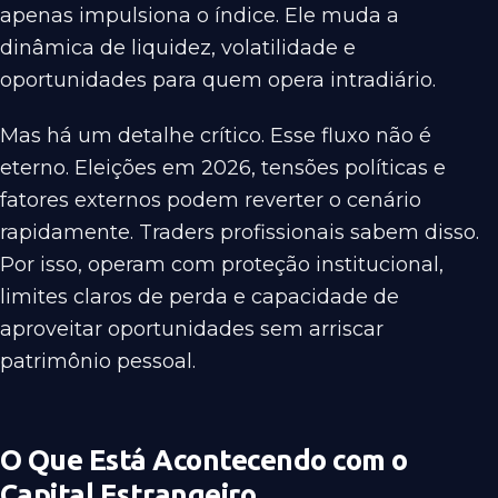
apenas impulsiona o índice. Ele muda a
dinâmica de liquidez, volatilidade e
oportunidades para quem opera intradiário.
Mas há um detalhe crítico. Esse fluxo não é
eterno. Eleições em 2026, tensões políticas e
fatores externos podem reverter o cenário
rapidamente. Traders profissionais sabem disso.
Por isso, operam com proteção institucional,
limites claros de perda e capacidade de
aproveitar oportunidades sem arriscar
patrimônio pessoal.
O Que Está Acontecendo com o
Capital Estrangeiro