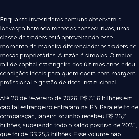
Enquanto investidores comuns observam o
Ibovespa batendo recordes consecutivos, uma
classe de traders está aproveitando esse
momento de maneira diferenciada: os traders de
mesas proprietárias. A razão é simples. O maior
rali de capital estrangeiro dos últimos anos criou
condições ideais para quem opera com margem
profissional e gestão de risco institucional.
Até 20 de fevereiro de 2026, R$ 35,6 bilhões em
capital estrangeiro entraram na B3. Para efeito de
comparação, janeiro sozinho recebeu R$ 26,3
bilhões, superando todo o saldo positivo de 2025,
que foi de R$ 25,5 bilhões. Esse volume não