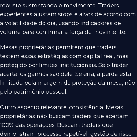
robusto sustentando o movimento. Traders
experientes ajustam stops e alvos de acordo com
a volatilidade do dia, usando indicadores de
volume para confirmar a força do movimento.
Mesas proprietárias permitem que traders
testem essas estratégias com capital real, mas
protegido por limites institucionais. Se o trader
acerta, os ganhos são dele. Se erra, a perda está
limitada pela margem de proteção da mesa, não
pelo patrimônio pessoal.
Outro aspecto relevante: consistência. Mesas
proprietárias não buscam traders que acertam
100% das operações. Buscam traders que
demonstram processo repetível, gestão de risco