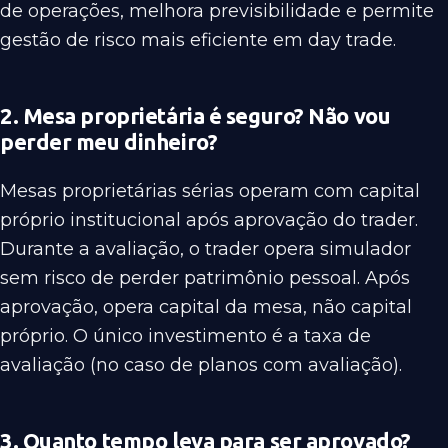
de operações, melhora previsibilidade e permite
gestão de risco mais eficiente em day trade.
2. Mesa proprietária é seguro? Não vou
perder meu dinheiro?
Mesas proprietárias sérias operam com capital
próprio institucional após aprovação do trader.
Durante a avaliação, o trader opera simulador
sem risco de perder patrimônio pessoal. Após
aprovação, opera capital da mesa, não capital
próprio. O único investimento é a taxa de
avaliação (no caso de planos com avaliação).
3. Quanto tempo leva para ser aprovado?