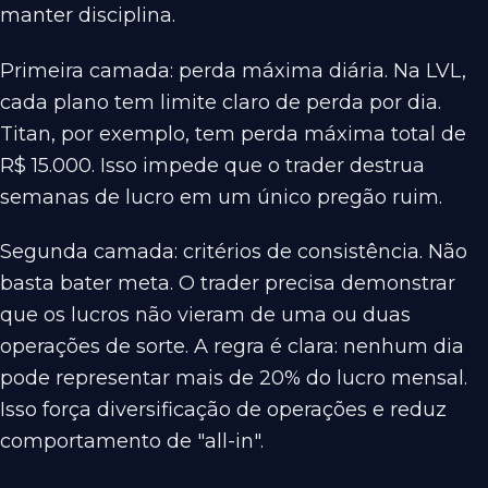
manter disciplina.
Primeira camada: perda máxima diária. Na LVL,
cada plano tem limite claro de perda por dia.
Titan, por exemplo, tem perda máxima total de
R$ 15.000. Isso impede que o trader destrua
semanas de lucro em um único pregão ruim.
Segunda camada: critérios de consistência. Não
basta bater meta. O trader precisa demonstrar
que os lucros não vieram de uma ou duas
operações de sorte. A regra é clara: nenhum dia
pode representar mais de 20% do lucro mensal.
Isso força diversificação de operações e reduz
comportamento de "all-in".