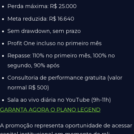
Perda máxima: R$ 25.000
Meta reduzida: R$ 16.640
Sem drawdown, sem prazo
Profit One incluso no primeiro mês
Repasse: 110% no primeiro mês, 100% no
segundo, 90% após
Consultoria de performance gratuita (valor
normal R$ 500)
Sala ao vivo diária no YouTube (9h-11h)
GARANTA AGORA O PLANO LEGEND
A promoção representa oportunidade de acessar