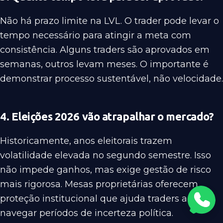
Não há prazo limite na LVL. O trader pode levar o
tempo necessário para atingir a meta com
consistência. Alguns traders são aprovados em
semanas, outros levam meses. O importante é
demonstrar processo sustentável, não velocidade.
4. Eleições 2026 vão atrapalhar o mercado?
Historicamente, anos eleitorais trazem
volatilidade elevada no segundo semestre. Isso
não impede ganhos, mas exige gestão de risco
mais rigorosa. Mesas proprietárias oferecem
proteção institucional que ajuda traders a
navegar períodos de incerteza política.