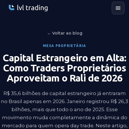
← Voltar ao blog
MESA PROPRIETÁRIA
Capital Estrangeiro em Alta:
Como Traders Proprietários
Aproveitam o Rali de 2026
R$ 35,6 bilhões de capital estrangeiro já entraram
no Brasil apenas em 2026. Janeiro registrou R$ 26,3
bilhões, mais que todo o ano de 2025. Esse
movimento muda completamente a dinâmica do
mercado para quem opera day trade. Neste artigo,