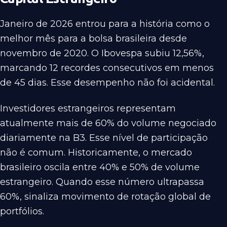
Janeiro de 2026 entrou para a história como o
melhor mês para a bolsa brasileira desde
novembro de 2020. O Ibovespa subiu 12,56%,
marcando 12 recordes consecutivos em menos
de 45 dias. Esse desempenho não foi acidental.
Investidores estrangeiros representam
atualmente mais de 60% do volume negociado
diariamente na B3. Esse nível de participação
não é comum. Historicamente, o mercado
brasileiro oscila entre 40% e 50% de volume
estrangeiro. Quando esse número ultrapassa
60%, sinaliza movimento de rotação global de
portfólios.