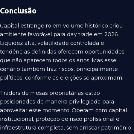
Conclusão
Capital estrangeiro em volume histórico criou
ambiente favorável para day trade em 2026.
Liquidez alta, volatilidade controlada e
tendências definidas oferecem oportunidades
que não aparecem todos os anos. Mas esse
cenário também traz riscos, principalmente
políticos, conforme as eleições se aproximam.
Traders de mesas proprietárias estão
posicionados de maneira privilegiada para
aproveitar esse momento. Operam com capital
institucional, proteção de risco profissional e
infraestrutura completa, sem arriscar patrimônio