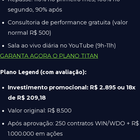
segundo, 90% após
Consultoria de performance gratuita (valor
normal R$ 500)
Sala ao vivo diária no YouTube (9h-11h)
GARANTA AGORA O PLANO TITAN
Plano Legend (com avaliação):
Investimento promocional: R$ 2.895 ou 18x
de R$ 209,18
Valor original: R$ 8.500
Após aprovação: 250 contratos WIN/WDO + R$
1.000.000 em ações