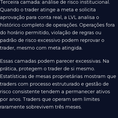
Terceira camada: análise de risco institucional.
Quando o trader atinge a meta e solicita
aprovação para conta real, a LVL analisa o
histórico completo de operações. Operações fora
do horário permitido, violação de regras ou
padrão de risco excessivo podem reprovar o
trader, mesmo com meta atingida.
Essas camadas podem parecer excessivas. Na
prática, protegem o trader de si mesmo.
Estatísticas de mesas proprietárias mostram que
traders com processo estruturado e gestão de
risco consistente tendem a permanecer ativos
por anos. Traders que operam sem limites
raramente sobrevivem três meses.