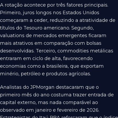
A rotação acontece por três fatores principais.
Primeiro, juros longos nos Estados Unidos
começaram a ceder, reduzindo a atratividade de
títulos do Tesouro americano. Segundo,
valuations de mercados emergentes ficaram
mais atrativos em comparação com bolsas
desenvolvidas. Terceiro, commodities metálicas
entraram em ciclo de alta, favorecendo
economias como a brasileira, que exportam
minério, petróleo e produtos agrícolas.
Analistas do JPMorgan destacaram que o
primeiro mês do ano costuma trazer entrada de
capital externo, mas nada comparável ao
observado em janeiro e fevereiro de 2026.
Estrategistas do Itaú BBA reforçaram que o índice