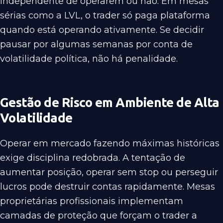
independente de operarem ou não. Em mesas
sérias como a LVL, o trader só paga plataforma
quando está operando ativamente. Se decidir
pausar por algumas semanas por conta de
volatilidade política, não há penalidade.
Gestão de Risco em Ambiente de Alta
Volatilidade
Operar em mercado fazendo máximas históricas
exige disciplina redobrada. A tentação de
aumentar posição, operar sem stop ou perseguir
lucros pode destruir contas rapidamente. Mesas
proprietárias profissionais implementam
camadas de proteção que forçam o trader a