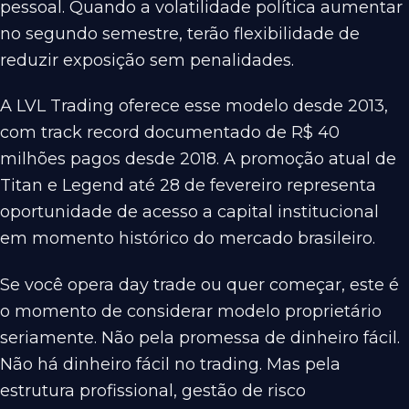
pessoal. Quando a volatilidade política aumentar
no segundo semestre, terão flexibilidade de
reduzir exposição sem penalidades.
A LVL Trading oferece esse modelo desde 2013,
com track record documentado de R$ 40
milhões pagos desde 2018. A promoção atual de
Titan e Legend até 28 de fevereiro representa
oportunidade de acesso a capital institucional
em momento histórico do mercado brasileiro.
Se você opera day trade ou quer começar, este é
o momento de considerar modelo proprietário
seriamente. Não pela promessa de dinheiro fácil.
Não há dinheiro fácil no trading. Mas pela
estrutura profissional, gestão de risco