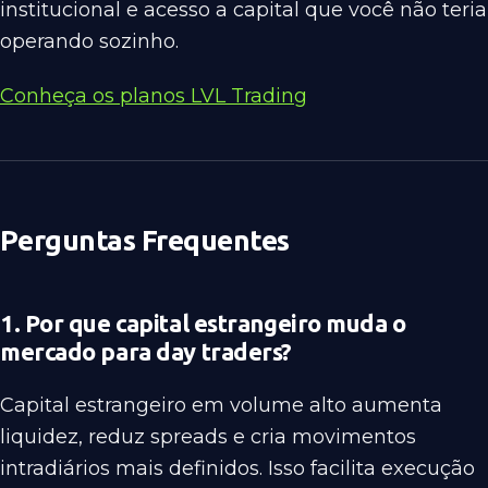
institucional e acesso a capital que você não teria
operando sozinho.
Conheça os planos LVL Trading
Perguntas Frequentes
1. Por que capital estrangeiro muda o
mercado para day traders?
Capital estrangeiro em volume alto aumenta
liquidez, reduz spreads e cria movimentos
intradiários mais definidos. Isso facilita execução