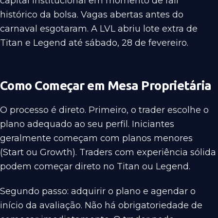
capital institucional em momento de rali
histórico da bolsa. Vagas abertas antes do
carnaval esgotaram. A LVL abriu lote extra de
Titan e Legend até sábado, 28 de fevereiro.
Como Começar em Mesa Proprietária
O processo é direto. Primeiro, o trader escolhe o
plano adequado ao seu perfil. Iniciantes
geralmente começam com planos menores
(Start ou Growth). Traders com experiência sólida
podem começar direto no Titan ou Legend.
Segundo passo: adquirir o plano e agendar o
início da avaliação. Não há obrigatoriedade de