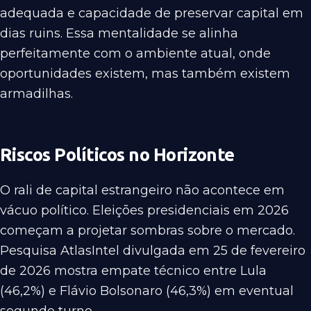
adequada e capacidade de preservar capital em
dias ruins. Essa mentalidade se alinha
perfeitamente com o ambiente atual, onde
oportunidades existem, mas também existem
armadilhas.
Riscos Políticos no Horizonte
O rali de capital estrangeiro não acontece em
vácuo político. Eleições presidenciais em 2026
começam a projetar sombras sobre o mercado.
Pesquisa AtlasIntel divulgada em 25 de fevereiro
de 2026 mostra empate técnico entre Lula
(46,2%) e Flávio Bolsonaro (46,3%) em eventual
segundo turno.