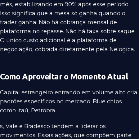
mês, estabilizando em 90% após esse período.
Isso significa que a mesa só ganha quando o
trader ganha. Não há cobrança mensal de
plataforma no repasse. Não há taxa sobre saque.
O único custo adicional é a plataforma de
negociação, cobrada diretamente pela Nelogica.
Como Aproveitar o Momento Atual
Capital estrangeiro entrando em volume alto cria
padrões específicos no mercado. Blue chips
como Itaú, Petrobra
s, Vale e Bradesco tendem a liderar os
movimentos. Essas ações, que compõem parte