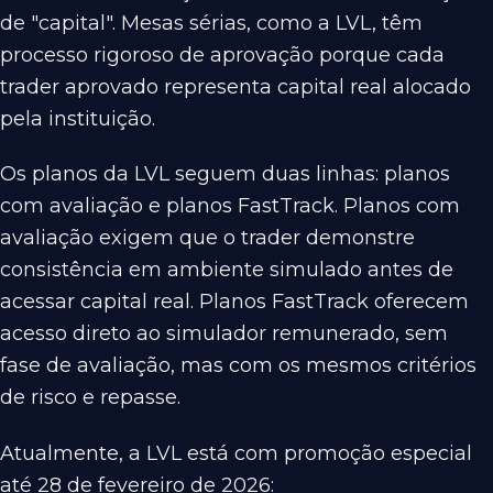
de "capital". Mesas sérias, como a LVL, têm
processo rigoroso de aprovação porque cada
trader aprovado representa capital real alocado
pela instituição.
Os planos da LVL seguem duas linhas: planos
com avaliação e planos FastTrack. Planos com
avaliação exigem que o trader demonstre
consistência em ambiente simulado antes de
acessar capital real. Planos FastTrack oferecem
acesso direto ao simulador remunerado, sem
fase de avaliação, mas com os mesmos critérios
de risco e repasse.
Atualmente, a LVL está com promoção especial
até 28 de fevereiro de 2026: