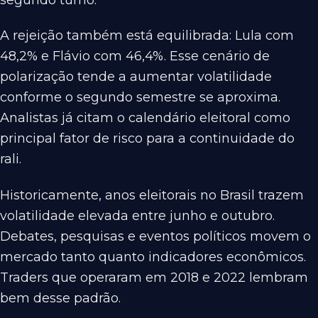
A rejeição também está equilibrada: Lula com
48,2% e Flávio com 46,4%. Esse cenário de
polarização tende a aumentar volatilidade
conforme o segundo semestre se aproxima.
Analistas já citam o calendário eleitoral como
principal fator de risco para a continuidade do
rali.
Historicamente, anos eleitorais no Brasil trazem
volatilidade elevada entre junho e outubro.
Debates, pesquisas e eventos políticos movem o
mercado tanto quanto indicadores econômicos.
Traders que operaram em 2018 e 2022 lembram
bem desse padrão.