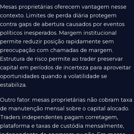
Mesas proprietárias oferecem vantagem nesse
contexto. Limites de perda diária protegem
contra gaps de abertura causados por eventos
políticos inesperados. Margem institucional
permite reduzir posição rapidamente sem
preocupação com chamadas de margem.
Estrutura de risco permite ao trader preservar
capital em períodos de incerteza para aproveitar
oportunidades quando a volatilidade se
estabiliza.
Outro fator: mesas proprietárias não cobram taxa
de manutenção mensal sobre o capital alocado.
Traders independentes pagam corretagem,
plataforma e taxas de custódia mensalmente,