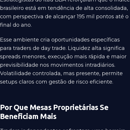
brasileiro está em tendência de alta consolidada,
com perspectiva de alcançar 195 mil pontos até o
final do ano.
Esse ambiente cria oportunidades específicas
para traders de day trade. Liquidez alta significa
spreads menores, execução mais rápida e maior
previsibilidade nos movimentos intradiários.
Volatilidade controlada, mas presente, permite
setups claros com gestão de risco eficiente.
Por Que Mesas Proprietárias Se
Beneficiam Mais